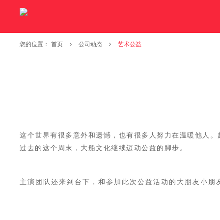
您的位置：
首页
公司动态
艺术公益
这个世界有很多意外和遗憾，也有很多人努力在温暖他人。
过去的这个周末，大船文化继续迈动公益的脚步。
主演团队还来到台下，和参加此次公益活动的
大朋友小朋