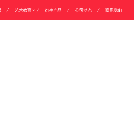
票
艺术教育
衍生产品
公司动态
联系我们