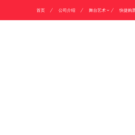
首页
公司介绍
舞台艺术
快捷购