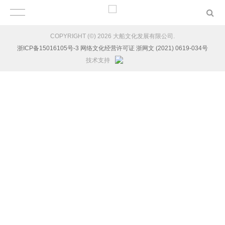
COPYRIGHT (©) 2026 大船文化发展有限公司.
浙ICP备15016105号-3 网络文化经营许可证 浙网文 (2021) 0619-034号
技术支持