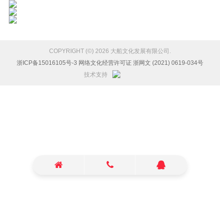
COPYRIGHT (©) 2026 大船文化发展有限公司.
浙ICP备15016105号-3 网络文化经营许可证 浙网文 (2021) 0619-034号
技术支持