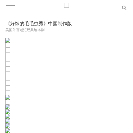
《好饿的毛毛虫秀》中国制作版
美国外百老汇经典绘本剧